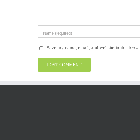
Save my name, email, and website in this brows