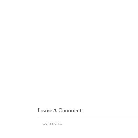
Leave A Comment
Comment