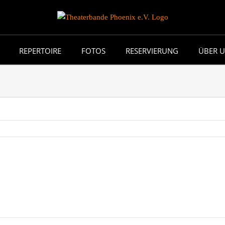
REPERTOIRE
FOTOS
RESERVIERUNG
ÜBER 