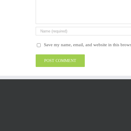
Save my name, email, and website in this brows