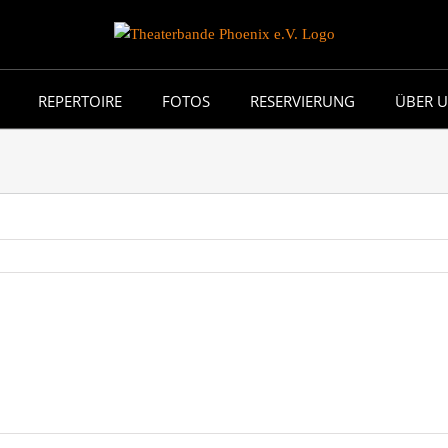
REPERTOIRE
FOTOS
RESERVIERUNG
ÜBER 