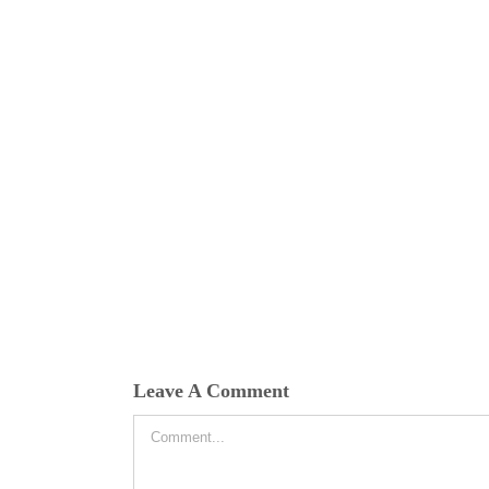
Leave A Comment
Comment