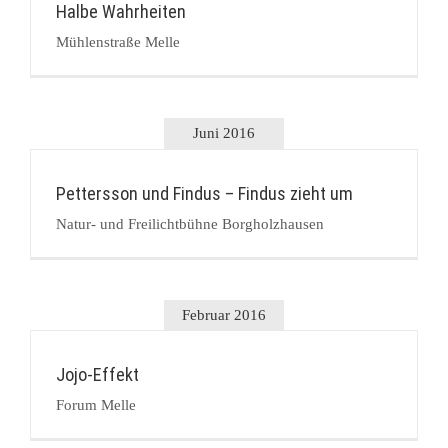
Halbe Wahrheiten
Mühlenstraße Melle
Juni 2016
Pettersson und Findus – Findus zieht um
Natur- und Freilichtbühne Borgholzhausen
Februar 2016
Jojo-Effekt
Forum Melle