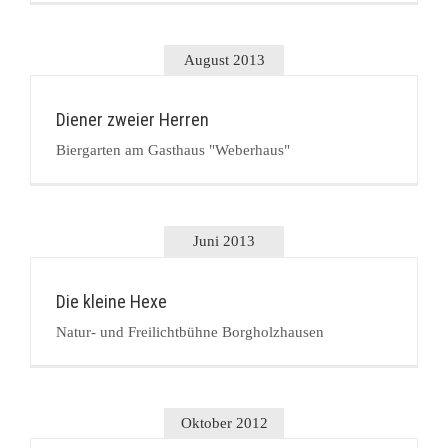
August 2013
Diener zweier Herren
Biergarten am Gasthaus "Weberhaus"
Juni 2013
Die kleine Hexe
Natur- und Freilichtbühne Borgholzhausen
Oktober 2012