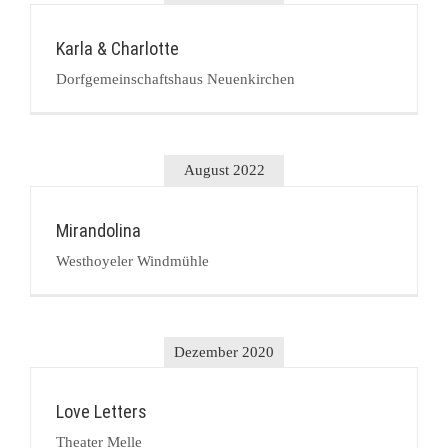
Karla & Charlotte
Dorfgemeinschaftshaus Neuenkirchen
August 2022
Mirandolina
Westhoyeler Windmühle
Dezember 2020
Love Letters
Theater Melle