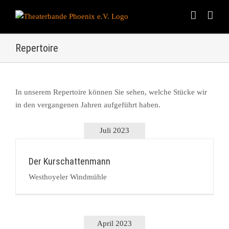
Skip
to
content
Repertoire
In unserem Repertoire können Sie sehen, welche Stücke wir
in den vergangenen Jahren aufgeführt haben.
Juli 2023
Der Kurschattenmann
Westhoyeler Windmühle
April 2023