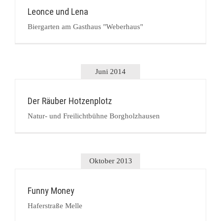
Leonce und Lena
Biergarten am Gasthaus "Weberhaus"
Juni 2014
Der Räuber Hotzenplotz
Natur- und Freilichtbühne Borgholzhausen
Oktober 2013
Funny Money
Haferstraße Melle