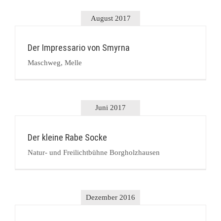
August 2017
Der Impressario von Smyrna
Maschweg, Melle
Juni 2017
Der kleine Rabe Socke
Natur- und Freilichtbühne Borgholzhausen
Dezember 2016