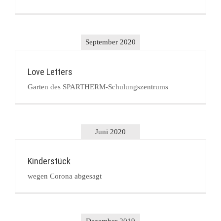
September 2020
Love Letters
Garten des SPARTHERM-Schulungszentrums
Juni 2020
Kinderstück
wegen Corona abgesagt