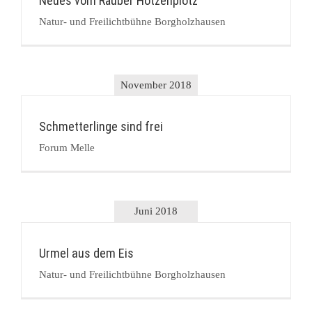
Neues vom Räuber Hotzenplotz
Natur- und Freilichtbühne Borgholzhausen
November 2018
Schmetterlinge sind frei
Forum Melle
Juni 2018
Urmel aus dem Eis
Natur- und Freilichtbühne Borgholzhausen