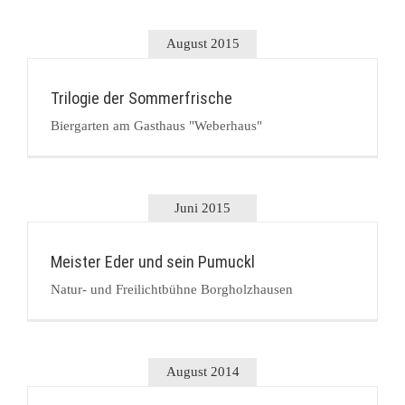
August 2015
Trilogie der Sommerfrische
Biergarten am Gasthaus "Weberhaus"
Juni 2015
Meister Eder und sein Pumuckl
Natur- und Freilichtbühne Borgholzhausen
August 2014