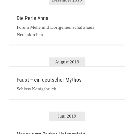
Dezember 2019
Die Perle Anna
Forum Melle und Dorfgemeinschaftshaus
Neuenkirchen
August 2019
Faust – ein deutscher Mythos
Schloss Königsbrück
Juni 2019