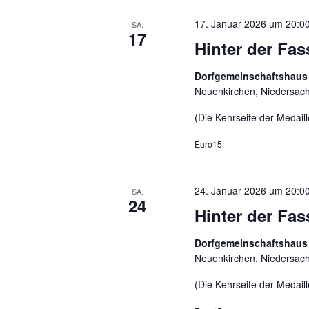
17. Januar 2026 um 20:0
SA.
17
Hinter der Fa
Dorfgemeinschaftshaus
Neuenkirchen, Niedersac
(Die Kehrseite der Medaill
Euro15
24. Januar 2026 um 20:0
SA.
24
Hinter der F
Dorfgemeinschaftshaus
Neuenkirchen, Niedersac
(Die Kehrseite der Medaill