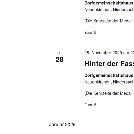
Dorfgemeinschaftshaus
Neuenkirchen, Niedersac
(Die Kehrseite der Medaill
Euro15
28. November 2025 um 2
FR.
28
Hinter der Fa
Dorfgemeinschaftshaus
Neuenkirchen, Niedersac
(Die Kehrseite der Medaill
Euro15
Januar 2026