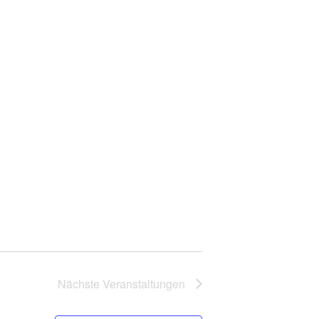
Nächste
Veranstaltungen