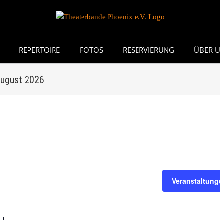
REPERTOIRE
FOTOS
RESERVIERUNG
ÜBER 
 August 2026
Veranstaltun