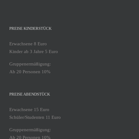
PREISE KINDERSTÜCK
Erwachsene 8 Euro
Kinder ab 3 Jahre 5 Euro
Gruppenermäßigung:
Ab 20 Personen 10%
PREISE ABENDSTÜCK
Erwachsene 15 Euro
Schüler/Studenten 11 Euro
Gruppenermäßigung:
Ab 20 Personen 10%