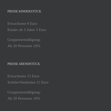
PREISE KINDERSTÜCK
Erwachsene 8 Euro
Kinder ab 3 Jahre 5 Euro
Gruppenermäßigung:
Ab 20 Personen 10%
PREISE ABENDSTÜCK
Erwachsene 15 Euro
Schüler/Studenten 11 Euro
Gruppenermäßigung:
Ab 20 Personen 10%