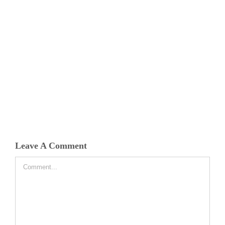
Leave A Comment
Comment