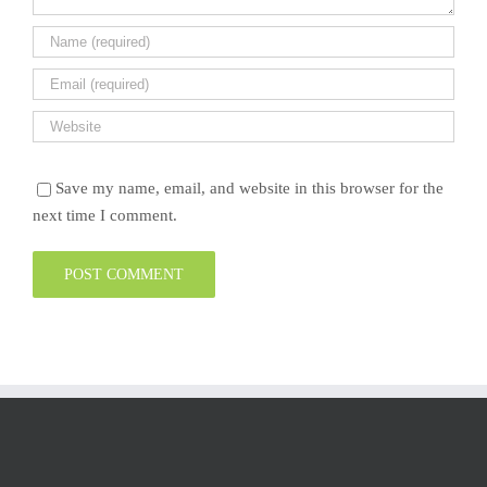
Save my name, email, and website in this browser for the
next time I comment.