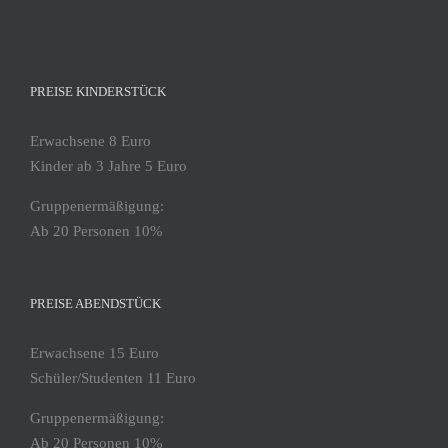
PREISE KINDERSTÜCK
Erwachsene 8 Euro
Kinder ab 3 Jahre 5 Euro
Gruppenermäßigung:
Ab 20 Personen 10%
PREISE ABENDSTÜCK
Erwachsene 15 Euro
Schüler/Studenten 11 Euro
Gruppenermäßigung:
Ab 20 Personen 10%