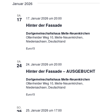
Januar 2026
SA.
17. Januar 2026 um 20:00
17
Hinter der Fassade
Dorfgemeinschaftshaus Melle-Neuenkirchen
Ottenheider Weg 10, Melle-Neuenkirchen,
Niedersachsen, Deutschland
Euro15
SA.
24. Januar 2026 um 20:00
24
Hinter der Fassade – AUSGEBUCHT
Dorfgemeinschaftshaus Melle-Neuenkirchen
Ottenheider Weg 10, Melle-Neuenkirchen,
Niedersachsen, Deutschland
Euro15
SO.
25. Januar 2026 um 17:00
25