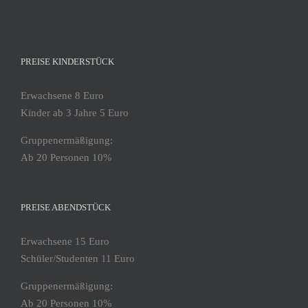
PREISE KINDERSTÜCK
Erwachsene 8 Euro
Kinder ab 3 Jahre 5 Euro
Gruppenermäßigung:
Ab 20 Personen 10%
PREISE ABENDSTÜCK
Erwachsene 15 Euro
Schüler/Studenten 11 Euro
Gruppenermäßigung:
Ab 20 Personen 10%