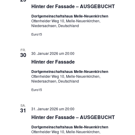
Hinter der Fassade – AUSGEBUCHT
Dorfgemeinschaftshaus Melle-Neuenkirchen
Ottenheider Weg 10, Melle-Neuenkirchen,
Niedersachsen, Deutschland
Euro15
FR.
30. Januar 2026 um 20:00
30
Hinter der Fassade
Dorfgemeinschaftshaus Melle-Neuenkirchen
Ottenheider Weg 10, Melle-Neuenkirchen,
Niedersachsen, Deutschland
Euro15
SA.
31. Januar 2026 um 20:00
31
Hinter der Fassade – AUSGEBUCHT
Dorfgemeinschaftshaus Melle-Neuenkirchen
Ottenheider Weg 10, Melle-Neuenkirchen,