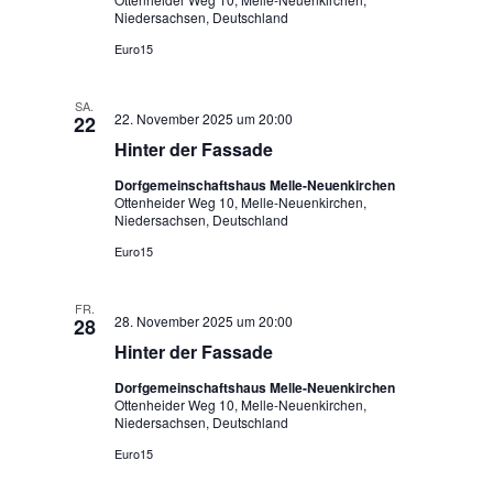
Niedersachsen, Deutschland
Euro15
SA.
22. November 2025 um 20:00
22
Hinter der Fassade
Dorfgemeinschaftshaus Melle-Neuenkirchen
Ottenheider Weg 10, Melle-Neuenkirchen,
Niedersachsen, Deutschland
Euro15
FR.
28. November 2025 um 20:00
28
Hinter der Fassade
Dorfgemeinschaftshaus Melle-Neuenkirchen
Ottenheider Weg 10, Melle-Neuenkirchen,
Niedersachsen, Deutschland
Euro15