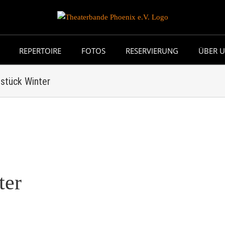
REPERTOIRE
FOTOS
RESERVIERUNG
ÜBER 
stück Winter
ter