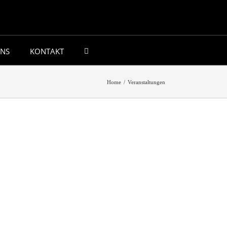
UNS
KONTAKT
Home
/
Veranstaltungen