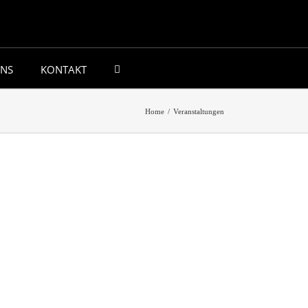
UNS
KONTAKT
Home
/
Veranstaltungen