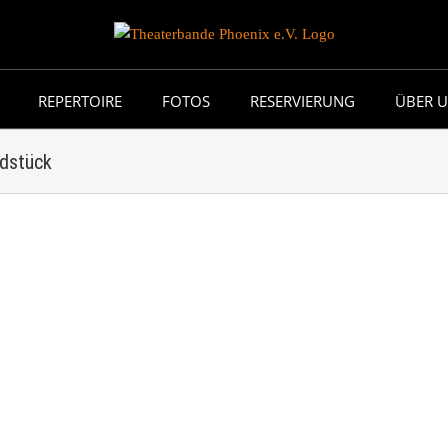
REPERTOIRE
FOTOS
RESERVIERUNG
ÜBER 
dstück