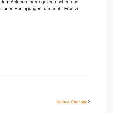
ch dem Ableben ihrer egozentrischen und
slosen Bedingungen, um an ihr Erbe zu
Karla & Charlotte