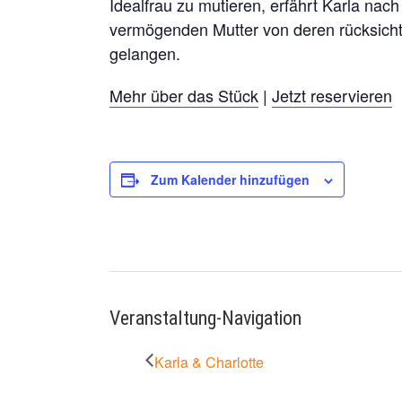
Idealfrau zu mutieren, erfährt Karla na
vermögenden Mutter von deren rücksicht
gelangen.
Mehr über das Stück
|
Jetzt reservieren
Zum Kalender hinzufügen
Veranstaltung-Navigation
Karla & Charlotte