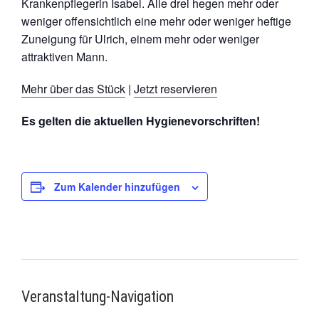
Krankenpflegerin Isabel. Alle drei hegen mehr oder
weniger offensichtlich eine mehr oder weniger heftige
Zuneigung für Ulrich, einem mehr oder weniger
attraktiven Mann.
Mehr über das Stück
|
Jetzt reservieren
Es gelten die aktuellen Hygienevorschriften!
Zum Kalender hinzufügen
Veranstaltung-Navigation