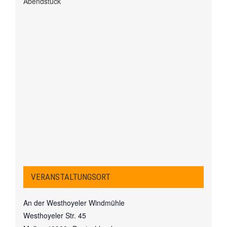
Abendstück
VERANSTALTUNGSORT
An der Westhoyeler Windmühle
Westhoyeler Str. 45